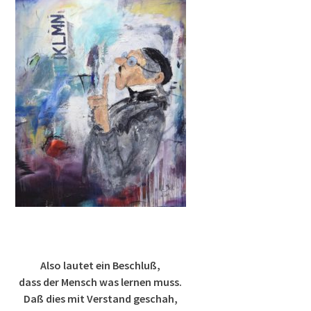
Also lautet ein Beschluß,
dass der Mensch was lernen muss.
Daß dies mit Verstand geschah,