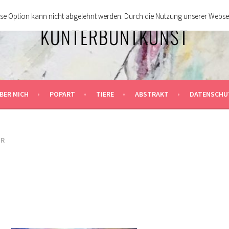
ese Option kann nicht abgelehnt werden. Durch die Nutzung unserer Webse
KUNTERBUNTKUNST
BER MICH
POPART
TIERE
ABSTRAKT
DATENSCHU
ER